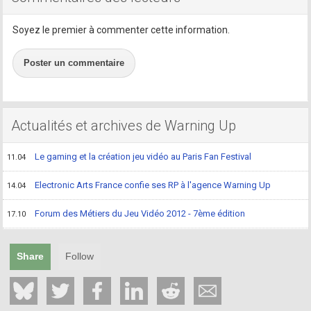
Soyez le premier à commenter cette information.
Poster un commentaire
Actualités et archives de Warning Up
Le gaming et la création jeu vidéo au Paris Fan Festival
11.04
Electronic Arts France confie ses RP à l'agence Warning Up
14.04
Forum des Métiers du Jeu Vidéo 2012 - 7ème édition
17.10
Share
Follow