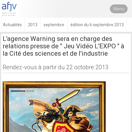
Menu
Actualités
2013
septembre
édition du 6 septembre 2013
L'agence Warning sera en charge des
relations presse de " Jeu Vidéo L'EXPO " à
la Cité des sciences et de l'industrie
Rendez-vous à partir du 22 octobre 2013