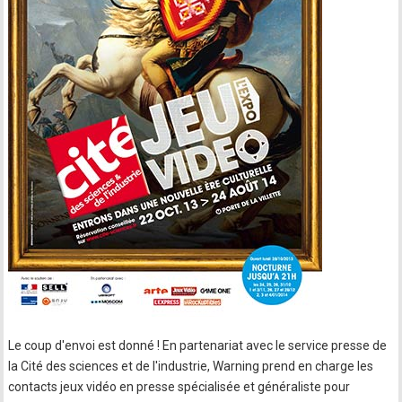
Le coup d'envoi est donné ! En partenariat avec le service presse de
la Cité des sciences et de l'industrie, Warning prend en charge les
contacts jeux vidéo en presse spécialisée et généraliste pour