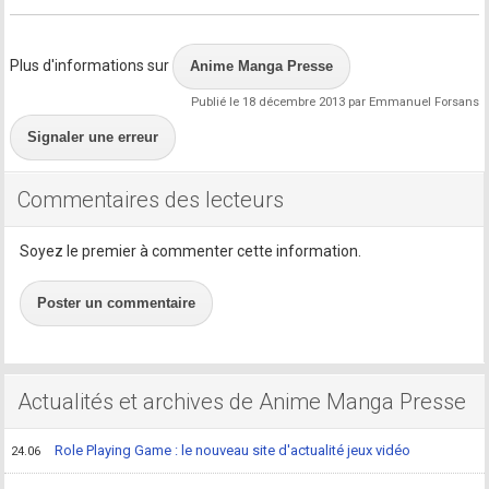
Plus d'informations sur
Anime Manga Presse
Publié le 18 décembre 2013 par Emmanuel Forsans
Signaler une erreur
Commentaires des lecteurs
Soyez le premier à commenter cette information.
Poster un commentaire
Actualités et archives de Anime Manga Presse
Role Playing Game : le nouveau site d'actualité jeux vidéo
24.06