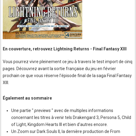
En couverture, retrouvez Lightning Returns - Final Fantasy XIII
Vous pourrez vivre pleinement ce jeu à travers le test import de cinq
pages. Découvrez avant la sortie française du jeu en février
prochain ce que vous réserve l'épisode final de la saga Final Fantasy
XIII.
Également au sommaire
Une partie "
previews
" avec de multiples informations
concernant les titres à venir tels Drakengard 3, Persona 5, Child
of Light, Kingdom Hearts III et bien d'autres encore.
Un Zoom sur Dark Souls II, la dernière production de From