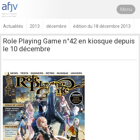
Menu
Actualités
2013
décembre
édition du 18 décembre 2013
Role Playing Game n°42 en kiosque depuis
le 10 décembre