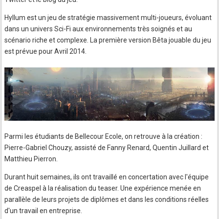
Hyllum est un jeu de stratégie massivement multi-joueurs, évoluant
dans un univers Sci-Fi aux environnements très soignés et au
scénario riche et complexe. La première version Bêta jouable du jeu
est prévue pour Avril 2014.
Parmi les étudiants de Bellecour Ecole, on retrouve à la création :
Pierre-Gabriel Chouzy, assisté de Fanny Renard, Quentin Juillard et
Matthieu Pierron.
Durant huit semaines, ils ont travaillé en concertation avec l'équipe
de Creaspel à la réalisation du teaser. Une expérience menée en
parallèle de leurs projets de diplômes et dans les conditions réelles
d'un travail en entreprise.