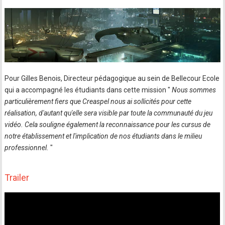
Pour Gilles Benois, Directeur pédagogique au sein de Bellecour Ecole
qui a accompagné les étudiants dans cette mission "
Nous sommes
particulièrement fiers que Creaspel nous ai sollicités pour cette
réalisation, d'autant qu'elle sera visible par toute la communauté du jeu
vidéo. Cela souligne également la reconnaissance pour les cursus de
notre établissement et l'implication de nos étudiants dans le milieu
professionnel.
"
Trailer