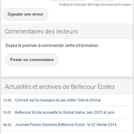
Publié le 9 janvier 2014 par Emmanuel Forsans
Signaler une erreur
Commentaires des lecteurs
Soyez le premier à commenter cette information.
Poster un commentaire
Actualités et archives de Bellecour Ecoles
Concert sur la musique du jeu vidéo Tide le 29 mai
12.05
Bellecour Ecole accueille la Global Game Jam 2015 à Lyon
19.01
Journée Portes Ouvertes Bellecour Ecole : le 22 février 2014
06.02