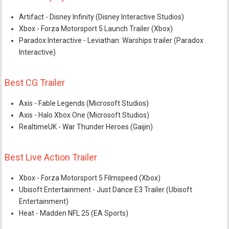
Artifact - Disney Infinity (Disney Interactive Studios)
Xbox - Forza Motorsport 5 Launch Trailer (Xbox)
Paradox Interactive - Leviathan: Warships trailer (Paradox
Interactive)
Best CG Trailer
Axis - Fable Legends (Microsoft Studios)
Axis - Halo Xbox One (Microsoft Studios)
RealtimeUK - War Thunder Heroes (Gaijin)
Best Live Action Trailer
Xbox - Forza Motorsport 5 Filmspeed (Xbox)
Ubisoft Entertainment - Just Dance E3 Trailer (Ubisoft
Entertainment)
Heat - Madden NFL 25 (EA Sports)