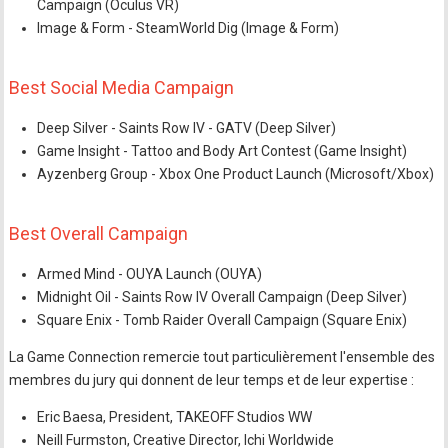
Campaign (Oculus VR)
Image & Form - SteamWorld Dig (Image & Form)
Best Social Media Campaign
Deep Silver - Saints Row IV - GATV (Deep Silver)
Game Insight - Tattoo and Body Art Contest (Game Insight)
Ayzenberg Group - Xbox One Product Launch (Microsoft/Xbox)
Best Overall Campaign
Armed Mind - OUYA Launch (OUYA)
Midnight Oil - Saints Row IV Overall Campaign (Deep Silver)
Square Enix - Tomb Raider Overall Campaign (Square Enix)
La Game Connection remercie tout particulièrement l'ensemble des
membres du jury qui donnent de leur temps et de leur expertise :
Eric Baesa, President, TAKEOFF Studios WW
Neill Furmston, Creative Director, Ichi Worldwide