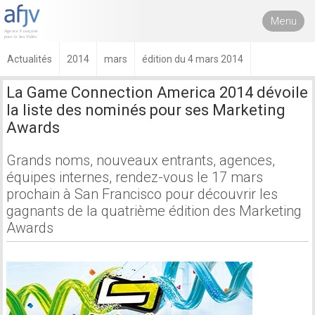
Menu
Actualités
2014
mars
édition du 4 mars 2014
La Game Connection America 2014 dévoile
la liste des nominés pour ses Marketing
Awards
Grands noms, nouveaux entrants, agences,
équipes internes, rendez-vous le 17 mars
prochain à San Francisco pour découvrir les
gagnants de la quatrième édition des Marketing
Awards