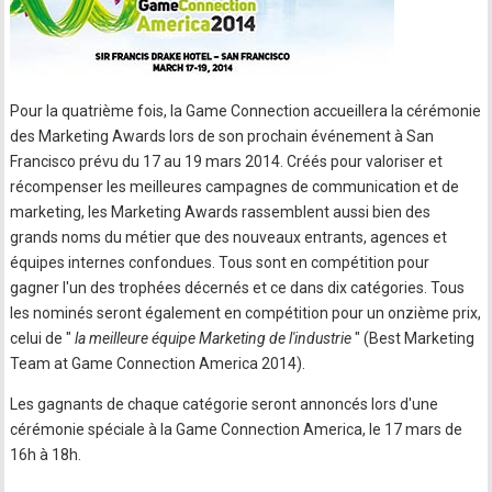
Pour la quatrième fois, la Game Connection accueillera la cérémonie
des Marketing Awards lors de son prochain événement à San
Francisco prévu du 17 au 19 mars 2014. Créés pour valoriser et
récompenser les meilleures campagnes de communication et de
marketing, les Marketing Awards rassemblent aussi bien des
grands noms du métier que des nouveaux entrants, agences et
équipes internes confondues. Tous sont en compétition pour
gagner l'un des trophées décernés et ce dans dix catégories. Tous
les nominés seront également en compétition pour un onzième prix,
celui de "
la meilleure équipe Marketing de l'industrie
" (Best Marketing
Team at Game Connection America 2014).
Les gagnants de chaque catégorie seront annoncés lors d'une
cérémonie spéciale à la Game Connection America, le 17 mars de
16h à 18h.