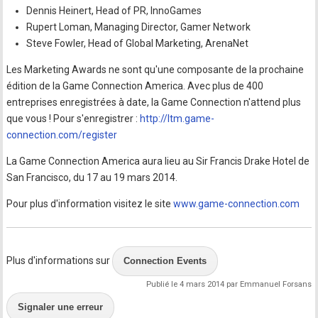
Dennis Heinert, Head of PR, InnoGames
Rupert Loman, Managing Director, Gamer Network
Steve Fowler, Head of Global Marketing, ArenaNet
Les Marketing Awards ne sont qu'une composante de la prochaine
édition de la Game Connection America. Avec plus de 400
entreprises enregistrées à date, la Game Connection n'attend plus
que vous ! Pour s'enregistrer :
http://ltm.game-
connection.com/register
La Game Connection America aura lieu au Sir Francis Drake Hotel de
San Francisco, du 17 au 19 mars 2014.
Pour plus d'information visitez le site
www.game-connection.com
Plus d'informations sur
Connection Events
Publié le 4 mars 2014 par Emmanuel Forsans
Signaler une erreur