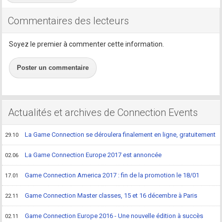
Commentaires des lecteurs
Soyez le premier à commenter cette information.
Poster un commentaire
Actualités et archives de Connection Events
La Game Connection se déroulera finalement en ligne, gratuitement
29.10
La Game Connection Europe 2017 est annoncée
02.06
Game Connection America 2017 : fin de la promotion le 18/01
17.01
Game Connection Master classes, 15 et 16 décembre à Paris
22.11
Game Connection Europe 2016 - Une nouvelle édition à succès
02.11