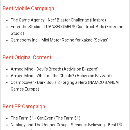
Best Mobile Campaign
The Game Agency - Nerf Blaster Challenge (Hasbro)
Enter the Studio - TRANSFORMERS Construct-Bots (Enter the
Studio)
Gameberry Inc. - Mini Motor Racing for kakao (Selvas)
Best Original Content
Armed Mind - Devil's Breath (Activision Blizzard)
Armed Mind - Who are the Ghosts? (Activision Blizzard)
Cosmocover - Dark Souls 2 Forging a Hero (NAMCO BANDAI
Games Europe)
Best PR Campaign
The Farm 51 - Get Even (The Farm 51)
Neology and The Redner Group - Seeing is Believing - Best PR