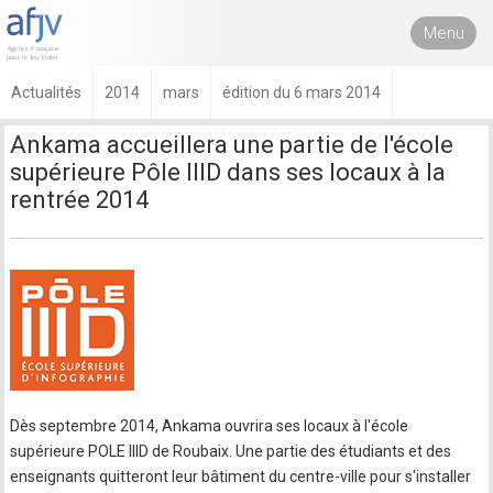
Menu
Actualités
2014
mars
édition du 6 mars 2014
Ankama accueillera une partie de l'école
supérieure Pôle IIID dans ses locaux à la
rentrée 2014
Dès septembre 2014, Ankama ouvrira ses locaux à l'école
supérieure POLE IIID de Roubaix. Une partie des étudiants et des
enseignants quitteront leur bâtiment du centre-ville pour s'installer