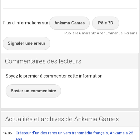
Plus d'informations sur
Ankama Games
Pôle 3D
Publié le 6 mars 2014 par Emmanuel Forsans
Signaler une erreur
Commentaires des lecteurs
Soyez le premier à commenter cette information.
Poster un commentaire
Actualités et archives de Ankama Games
Créateur d'un des rares univers transmédia français, Ankama a 25
16.06
ans