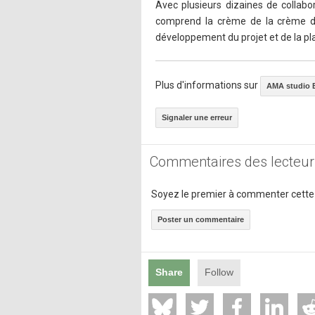
Avec plusieurs dizaines de collabo
comprend la crème de la crème du
développement du projet et de la p
Plus d'informations sur
AMA studio 
Signaler une erreur
Commentaires des lecteur
Soyez le premier à commenter cette
Poster un commentaire
Share
Follow