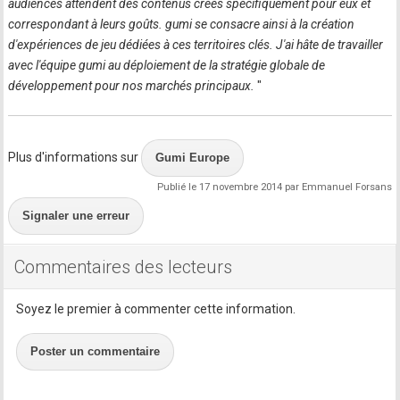
audiences attendent des contenus créés spécifiquement pour eux et
correspondant à leurs goûts. gumi se consacre ainsi à la création
d'expériences de jeu dédiées à ces territoires clés. J'ai hâte de travailler
avec l'équipe gumi au déploiement de la stratégie globale de
développement pour nos marchés principaux.
"
Plus d'informations sur
Gumi Europe
Publié le 17 novembre 2014 par Emmanuel Forsans
Signaler une erreur
Commentaires des lecteurs
Soyez le premier à commenter cette information.
Poster un commentaire