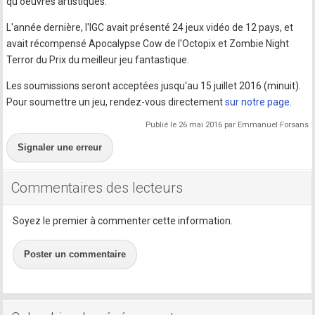
qu'oeuvres artistiques.
L'année dernière, l'IGC avait présenté 24 jeux vidéo de 12 pays, et
avait récompensé Apocalypse Cow de l'Octopix et Zombie Night
Terror du Prix du meilleur jeu fantastique.
Les soumissions seront acceptées jusqu'au 15 juillet 2016 (minuit).
Pour soumettre un jeu, rendez-vous directement
sur notre page
.
Publié le 26 mai 2016 par Emmanuel Forsans
Signaler une erreur
Commentaires des lecteurs
Soyez le premier à commenter cette information.
Poster un commentaire