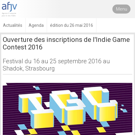
Menu
Actualités
Agenda
édition du 26 mai 2016
Ouverture des inscriptions de l'Indie Game
Contest 2016
Festival du 16 au 25 septembre 2016 au
Shadok, Strasbourg