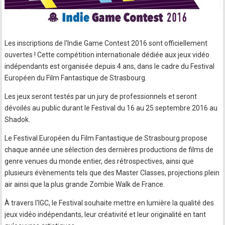
Les inscriptions de l'Indie Game Contest 2016 sont officiellement
ouvertes ! Cette compétition internationale dédiée aux jeux vidéo
indépendants est organisée depuis 4 ans, dans le cadre du Festival
Européen du Film Fantastique de Strasbourg.
Les jeux seront testés par un jury de professionnels et seront
dévoilés au public durant le Festival du 16 au 25 septembre 2016 au
Shadok.
Le Festival Européen du Film Fantastique de Strasbourg propose
chaque année une sélection des dernières productions de films de
genre venues du monde entier, des rétrospectives, ainsi que
plusieurs évènements tels que des Master Classes, projections plein
air ainsi que la plus grande Zombie Walk de France.
À travers l'IGC, le Festival souhaite mettre en lumière la qualité des
jeux vidéo indépendants, leur créativité et leur originalité en tant