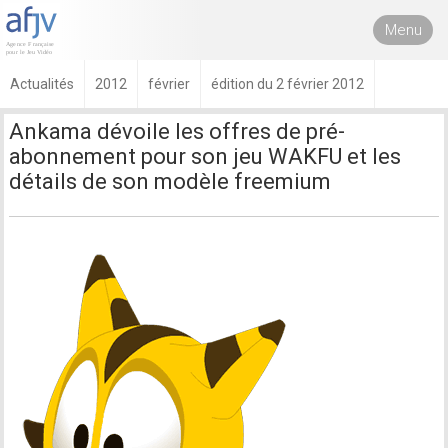
Menu
Actualités
2012
février
édition du 2 février 2012
Ankama dévoile les offres de pré-
abonnement pour son jeu WAKFU et les
détails de son modèle freemium