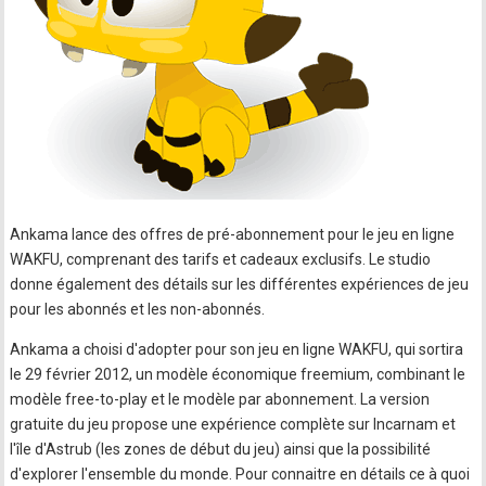
Ankama lance des offres de pré-abonnement pour le jeu en ligne
WAKFU, comprenant des tarifs et cadeaux exclusifs. Le studio
donne également des détails sur les différentes expériences de jeu
pour les abonnés et les non-abonnés.
Ankama a choisi d'adopter pour son jeu en ligne WAKFU, qui sortira
le 29 février 2012, un modèle économique freemium, combinant le
modèle free-to-play et le modèle par abonnement. La version
gratuite du jeu propose une expérience complète sur Incarnam et
l'île d'Astrub (les zones de début du jeu) ainsi que la possibilité
d'explorer l'ensemble du monde. Pour connaitre en détails ce à quoi