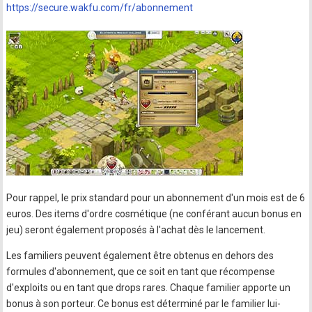
https://secure.wakfu.com/fr/abonnement
Pour rappel, le prix standard pour un abonnement d'un mois est de 6
euros. Des items d'ordre cosmétique (ne conférant aucun bonus en
jeu) seront également proposés à l'achat dès le lancement.
Les familiers peuvent également être obtenus en dehors des
formules d'abonnement, que ce soit en tant que récompense
d'exploits ou en tant que drops rares. Chaque familier apporte un
bonus à son porteur. Ce bonus est déterminé par le familier lui-