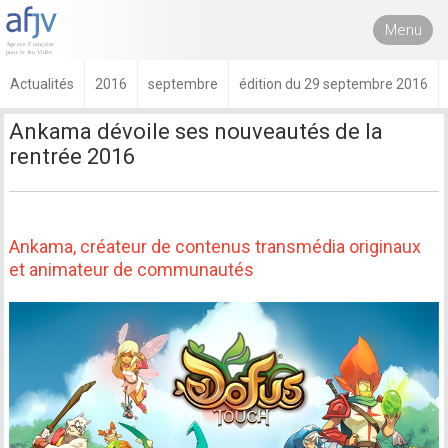
Menu
Actualités
2016
septembre
édition du 29 septembre 2016
Ankama dévoile ses nouveautés de la
rentrée 2016
Ankama, créateur de contenus transmédia originaux
et animateur de communautés