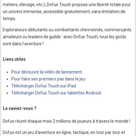
métiers, élevage, etc.), Dofus Touch propose une liberté totale pour
un univers immense, accessible gratuitement, sans limitation de
temps.
Explorateurs débutants ou combattants chevronnés, commerçants
amateurs ou leaders de guilde : avec Dofus Touch, tous les goûts
sont dans l'aventure !
Liens utiles
Pour découvrir la vidéo de lancement
Pour faire ses premiers pas dans le jeu
Télécharger Dofus Touch sur iPad
Télécharger Dofus Touch sur tablettes Android
Le saviez-vous ?
Dofus réunit chaque mois 2 millions de joueurs à travers le monde !
Dofus est un jeu d'aventure en ligne, tactique, en tour par tour et