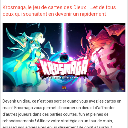
Krosmaga, le jeu de cartes des Dieux ! ...et de tous
ceux qui souhaitent en devenir un rapidement
Devenir un dieu, ce n'est pas sorcier quand vous avez les cartes en
main ! Krosmaga vous permet d'incarner un dieu et d'affronter
d'autres joueurs dans des parties courtes, fun et pleines de
rebondissements ! Affinez votre stratégie en un tour de main,
écrasez vos adversaires en un glissement de doigt et surtout,