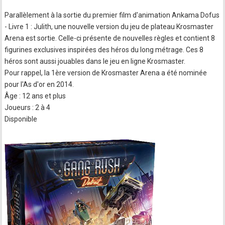
Parallèlement à la sortie du premier film d'animation Ankama Dofus
- Livre 1 : Julith, une nouvelle version du jeu de plateau Krosmaster
Arena est sortie. Celle-ci présente de nouvelles règles et contient 8
figurines exclusives inspirées des héros du long métrage. Ces 8
héros sont aussi jouables dans le jeu en ligne Krosmaster.
Pour rappel, la 1ère version de Krosmaster Arena a été nominée
pour l'As d'or en 2014.
Âge : 12 ans et plus
Joueurs : 2 à 4
Disponible