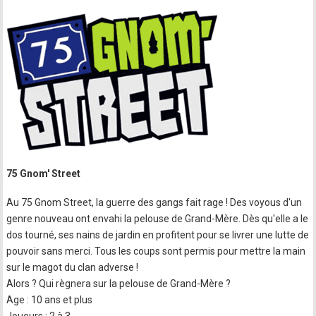
75 Gnom' Street
Au 75 Gnom Street, la guerre des gangs fait rage ! Des voyous d'un
genre nouveau ont envahi la pelouse de Grand-Mère. Dès qu'elle a le
dos tourné, ses nains de jardin en profitent pour se livrer une lutte de
pouvoir sans merci. Tous les coups sont permis pour mettre la main
sur le magot du clan adverse !
Alors ? Qui règnera sur la pelouse de Grand-Mère ?
Age : 10 ans et plus