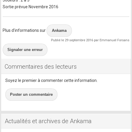
Joueurs : 2 à 3
Sortie prévue Novembre 2016
Plus d'informations sur
Ankama
Publié le 29 septembre 2016 par Emmanuel Forsans
Signaler une erreur
Commentaires des lecteurs
Soyez le premier à commenter cette information.
Poster un commentaire
Actualités et archives de Ankama