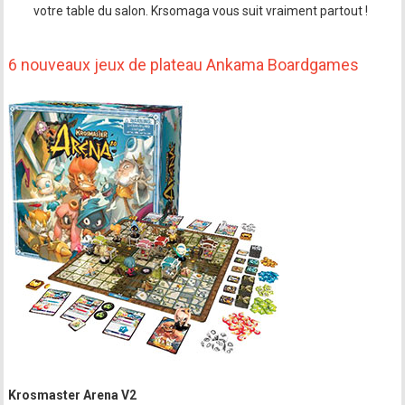
votre table du salon. Krsomaga vous suit vraiment partout !
6 nouveaux jeux de plateau Ankama Boardgames
Krosmaster Arena V2