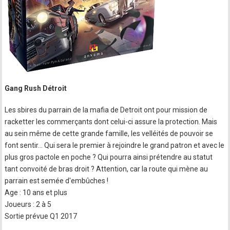
Gang Rush Détroit
Les sbires du parrain de la mafia de Detroit ont pour mission de
racketter les commerçants dont celui-ci assure la protection. Mais
au sein même de cette grande famille, les velléités de pouvoir se
font sentir… Qui sera le premier à rejoindre le grand patron et avec le
plus gros pactole en poche ? Qui pourra ainsi prétendre au statut
tant convoité de bras droit ? Attention, car la route qui mène au
parrain est semée d'embûches !
Age : 10 ans et plus
Joueurs : 2 à 5
Sortie prévue Q1 2017