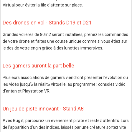
Virtual pour éviter la file d'attente sur place.
Des drones en vol - Stands D19 et D21
Grandes volières de 80m2 seront installées, prenez les commandes
de votre drone et faites une course unique comme si vous étiez sur
le dos de votre engin grâce à des lunettes immersives.
Les gamers auront la part belle
Plusieurs associations de gamers viendront présenter l'évolution du
jeu vidéo jusqu'à̀ la réalité́ virtuelle, au programme : consoles vidéo
d'antan et Playstation VR.
Un jeu de piste innovant - Stand A8
Avec Bug it, parcourez un évènement piraté et restez attentifs. Lors
de l'apparition d'un des indices, laissés par une créature sortez vite