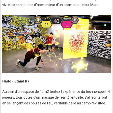
vivre les sensations d'apesanteur d'un cosmonaute sur Mars.
Hado - Stand R7
Au sein d'un espace de 45m2 tentez l'expérience du techno-sport. 4
joueurs, tous dotés d'un masque de réalité́ virtuelle, s'affronteront
en se lançant des boules de feu, véritable balle au camp revisitée.