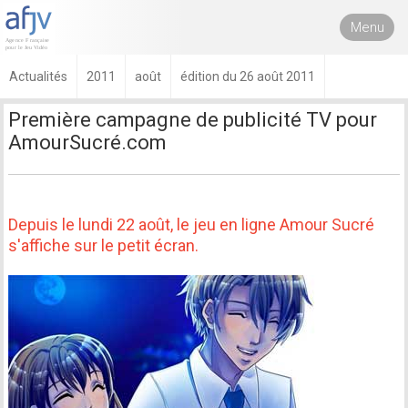
Menu
Actualités
2011
août
édition du 26 août 2011
Première campagne de publicité TV pour
AmourSucré.com
Depuis le lundi 22 août, le jeu en ligne Amour Sucré
s'affiche sur le petit écran.