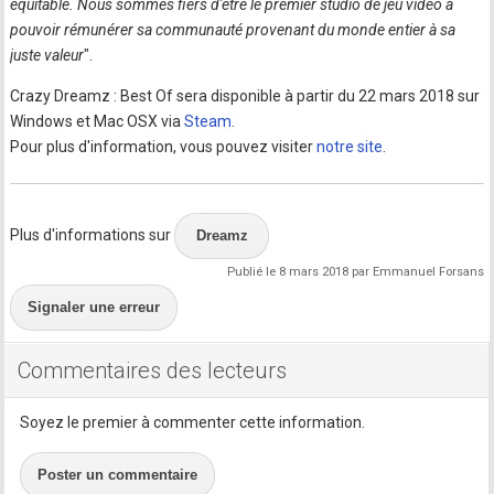
équitable. Nous sommes fiers d'être le premier studio de jeu vidéo à
pouvoir rémunérer sa communauté provenant du monde entier à sa
juste valeur
".
Crazy Dreamz : Best Of sera disponible à partir du 22 mars 2018 sur
Windows et Mac OSX via
Steam
.
Pour plus d'information, vous pouvez visiter
notre site
.
Plus d'informations sur
Dreamz
Publié le 8 mars 2018 par Emmanuel Forsans
Signaler une erreur
Commentaires des lecteurs
Soyez le premier à commenter cette information.
Poster un commentaire