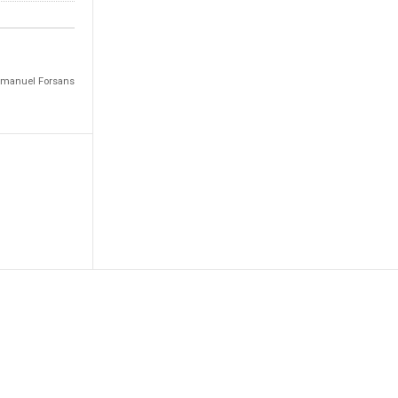
Emmanuel Forsans