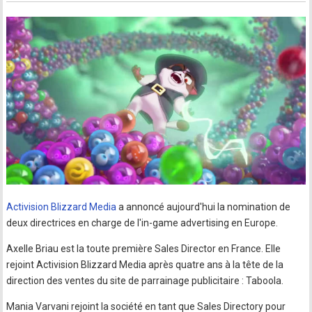
Activision Blizzard Media
a annoncé aujourd'hui la nomination de
deux directrices en charge de l'in-game advertising en Europe.
Axelle Briau est la toute première Sales Director en France. Elle
rejoint Activision Blizzard Media après quatre ans à la tête de la
direction des ventes du site de parrainage publicitaire : Taboola.
Mania Varvani rejoint la société en tant que Sales Directory pour