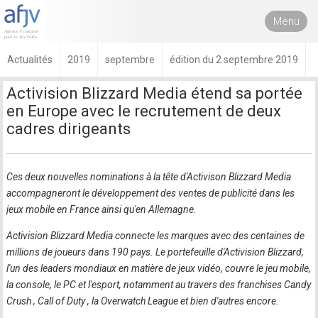
Menu
Actualités
2019
septembre
édition du 2 septembre 2019
Activision Blizzard Media étend sa portée
en Europe avec le recrutement de deux
cadres dirigeants
Ces deux nouvelles nominations à la tête d'Activison Blizzard Media
accompagneront le développement des ventes de publicité dans les
jeux mobile en France ainsi qu'en Allemagne.
Activision Blizzard Media connecte les marques avec des centaines de
millions de joueurs dans 190 pays. Le portefeuille d'Activision Blizzard,
l'un des leaders mondiaux en matière de jeux vidéo, couvre le jeu mobile,
la console, le PC et l'esport, notamment au travers des franchises Candy
Crush , Call of Duty , la Overwatch League et bien d'autres encore.