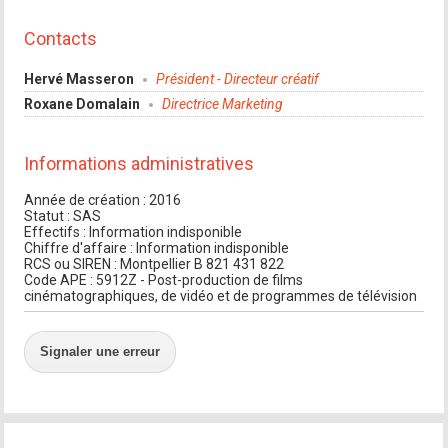
Contacts
Hervé Masseron
Président - Directeur créatif
Roxane Domalain
Directrice Marketing
Informations administratives
Année de création : 2016
Statut : SAS
Effectifs : Information indisponible
Chiffre d'affaire : Information indisponible
RCS ou SIREN : Montpellier B 821 431 822
Code APE : 5912Z - Post-production de films
cinématographiques, de vidéo et de programmes de télévision
Signaler une erreur