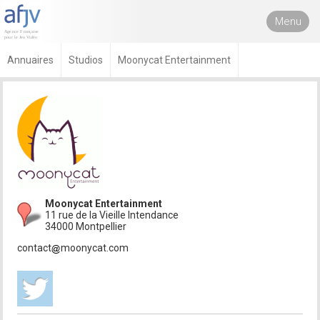
Menu
Annuaires
Studios
Moonycat Entertainment
Moonycat Entertainment
11 rue de la Vieille Intendance
34000 Montpellier
contact
moonycat.com