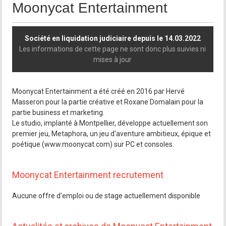
Moonycat Entertainment
Société en liquidation judiciaire depuis le 14.03.2022
Les informations de cette page ne sont donc plus suivies ni
mises à jour
Moonycat Entertainment a été créé en 2016 par Hervé
Masseron pour la partie créative et Roxane Domalain pour la
partie business et marketing.
Le studio, implanté à Montpellier, développe actuellement son
premier jeu, Metaphora, un jeu d'aventure ambitieux, épique et
poétique (www.moonycat.com) sur PC et consoles.
Moonycat Entertainment recrutement
Aucune offre d'emploi ou de stage actuellement disponible