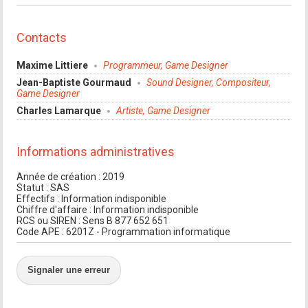
Contacts
Maxime Littiere
Programmeur, Game Designer
Jean-Baptiste Gourmaud
Sound Designer, Compositeur,
Game Designer
Charles Lamarque
Artiste, Game Designer
Informations administratives
Année de création : 2019
Statut : SAS
Effectifs : Information indisponible
Chiffre d'affaire : Information indisponible
RCS ou SIREN : Sens B 877 652 651
Code APE : 6201Z - Programmation informatique
Signaler une erreur