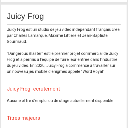
Juicy Frog
Juicy Frog est un studio de jeu vidéo indépendant français créé
par Charles Lamarque, Maxime Littiere et Jean-Baptiste
Gourmaud.
"Dangerous Blaster" est le premier projet commercial de Juicy
Frog et a permis à l'équipe de faire leur entrée dans l'industrie
du jeu vidéo. En 2020, Juicy Frog a commencé à travailler sur
un nouveau jeu mobile d'énigmes appelé "Word Royal"
Juicy Frog recrutement
Aucune offre d'emploi ou de stage actuellement disponible
Titres majeurs