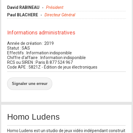
David RABINEAU
Président
Paul BLACHERE
Directeur Général
Informations administratives
Année de création : 2019
Statut : SAS
Effectifs : Information indisponible
Chiffre d'affaire : Information indisponible
RCS ou SIREN : Paris B 877 524 967
Code APE : 5821Z - Édition de jeux électroniques
Signaler une erreur
Homo Ludens
Homo Ludens est un studio de jeux vidéo indépendant construit