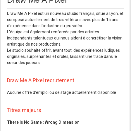
Draw Me A Pixel est un nouveau studio français, situé à Lyon, et
composé actuellement de trois vétérans avec plus de 15 ans
d'expérience dans l'industrie du jeu vidéo.
L'équipe est également renforcée par des artistes
indépendants talentueux qui nous aident à concrétiser la vision
artistique de nos productions.
Le studio souhaite offrir, avant tout, des expériences ludiques
originales, surprenantes et drôles, laissant une trace dans le
coeur des joueurs.
Draw Me A Pixel recrutement
Aucune offre d'emploi ou de stage actuellement disponible
Titres majeurs
There Is No Game : Wrong Dimension