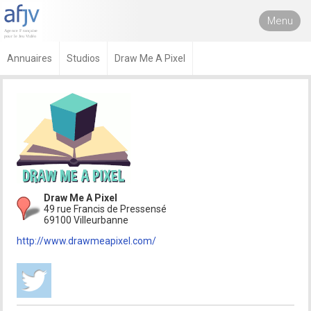
Menu
Annuaires
Studios
Draw Me A Pixel
Draw Me A Pixel
49 rue Francis de Pressensé
69100 Villeurbanne
http://www.drawmeapixel.com/