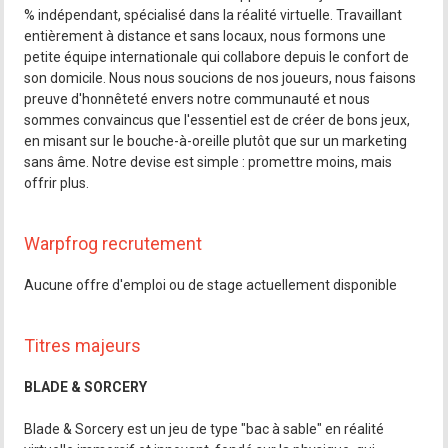
% indépendant, spécialisé dans la réalité virtuelle. Travaillant
entièrement à distance et sans locaux, nous formons une
petite équipe internationale qui collabore depuis le confort de
son domicile. Nous nous soucions de nos joueurs, nous faisons
preuve d'honnêteté envers notre communauté et nous
sommes convaincus que l'essentiel est de créer de bons jeux,
en misant sur le bouche-à-oreille plutôt que sur un marketing
sans âme. Notre devise est simple : promettre moins, mais
offrir plus.
Warpfrog recrutement
Aucune offre d'emploi ou de stage actuellement disponible
Titres majeurs
BLADE & SORCERY
Blade & Sorcery est un jeu de type "bac à sable" en réalité