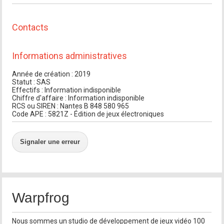
Contacts
Informations administratives
Année de création : 2019
Statut : SAS
Effectifs : Information indisponible
Chiffre d'affaire : Information indisponible
RCS ou SIREN : Nantes B 848 580 965
Code APE : 5821Z - Édition de jeux électroniques
Signaler une erreur
Warpfrog
Nous sommes un studio de développement de jeux vidéo 100