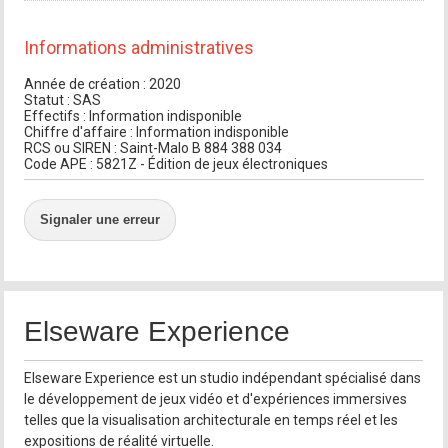
Informations administratives
Année de création : 2020
Statut : SAS
Effectifs : Information indisponible
Chiffre d'affaire : Information indisponible
RCS ou SIREN : Saint-Malo B 884 388 034
Code APE : 5821Z - Édition de jeux électroniques
Signaler une erreur
Elseware Experience
Elseware Experience est un studio indépendant spécialisé dans
le développement de jeux vidéo et d'expériences immersives
telles que la visualisation architecturale en temps réel et les
expositions de réalité virtuelle.