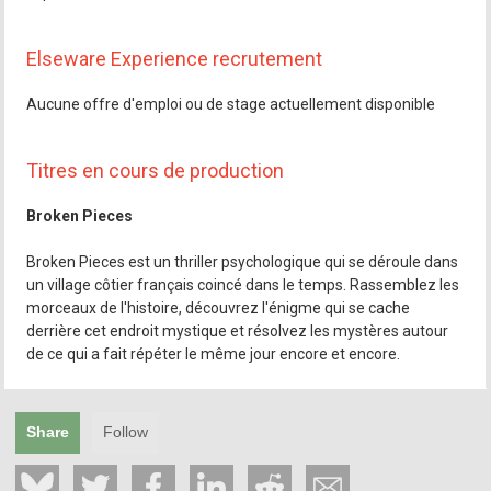
Elseware Experience recrutement
Aucune offre d'emploi ou de stage actuellement disponible
Titres en cours de production
Broken Pieces
Broken Pieces est un thriller psychologique qui se déroule dans
un village côtier français coincé dans le temps. Rassemblez les
morceaux de l'histoire, découvrez l'énigme qui se cache
derrière cet endroit mystique et résolvez les mystères autour
de ce qui a fait répéter le même jour encore et encore.
Share
Follow