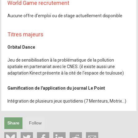
World Game recrutement
Aucune offre d'emploi ou de stage actuellement disponible
Titres majeurs
Orbital Dance
Jeu de sensibilisation à la problématique de la pollution
spatiale en partenariat avec le CNES. (il existe aussi une
adaptation Kinect présente à la cité de l'espace de toulouse)
Gamification de l'application du journal Le Point
Intégration de plusieurs jeux quotidiens (7 Menteurs, Motrix...)
Share
Follow