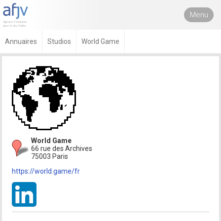
Menu
Annuaires
Studios
World Game
World Game
66 rue des Archives
75003 Paris
https://world.game/fr