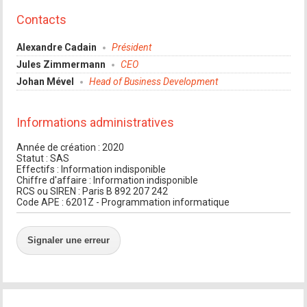
Contacts
Alexandre Cadain
Président
Jules Zimmermann
CEO
Johan Mével
Head of Business Development
Informations administratives
Année de création : 2020
Statut : SAS
Effectifs : Information indisponible
Chiffre d'affaire : Information indisponible
RCS ou SIREN : Paris B 892 207 242
Code APE : 6201Z - Programmation informatique
Signaler une erreur