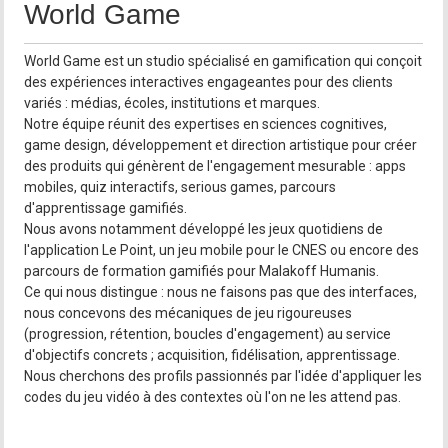
World Game
World Game est un studio spécialisé en gamification qui conçoit
des expériences interactives engageantes pour des clients
variés : médias, écoles, institutions et marques.
Notre équipe réunit des expertises en sciences cognitives,
game design, développement et direction artistique pour créer
des produits qui génèrent de l'engagement mesurable : apps
mobiles, quiz interactifs, serious games, parcours
d'apprentissage gamifiés.
Nous avons notamment développé les jeux quotidiens de
l'application Le Point, un jeu mobile pour le CNES ou encore des
parcours de formation gamifiés pour Malakoff Humanis.
Ce qui nous distingue : nous ne faisons pas que des interfaces,
nous concevons des mécaniques de jeu rigoureuses
(progression, rétention, boucles d'engagement) au service
d'objectifs concrets ; acquisition, fidélisation, apprentissage.
Nous cherchons des profils passionnés par l'idée d'appliquer les
codes du jeu vidéo à des contextes où l'on ne les attend pas.