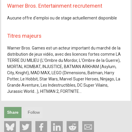
Warner Bros. Entertainment recrutement
Aucune offre d'emploi ou de stage actuellement disponible
Titres majeurs
Warner Bros. Games est un acteur important du marché de la
distribution de jeux vidéo, avec des licences fortes comme LA
TERRE DU MILIEU (L'Ombre du Mordor, L'Ombre de la Guerre),
MORTAL KOMBAT, INJUSTICE, BATMAN ARKHAM (Asylum,
City, Knight), MAD MAX, LEGO (Dimensions, Batman, Harry
Potter, Le Hobbit, Star Wars, Marvel Super Heroes, Ninjago, La
Grande Aventure, Les Indestructibles, DC Super Vilains,
Jurassic World...), HITMAN 2, FORTNITE...
Share
Follow