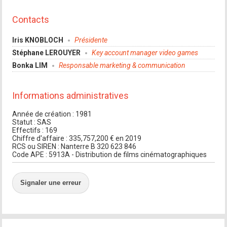
Contacts
Iris KNOBLOCH
Présidente
Stéphane LEROUYER
Key account manager video games
Bonka LIM
Responsable marketing & communication
Informations administratives
Année de création : 1981
Statut : SAS
Effectifs : 169
Chiffre d'affaire : 335,757,200 € en 2019
RCS ou SIREN : Nanterre B 320 623 846
Code APE : 5913A - Distribution de films cinématographiques
Signaler une erreur