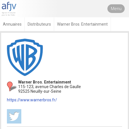
Menu
Annuaires
Distributeurs
Warner Bros. Entertainment
Warner Bros. Entertainment
115-123, avenue Charles de Gaulle
92525 Neuilly-sur-Seine
https://www.warnerbros.fr/