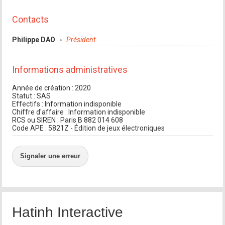
Contacts
Philippe DAO
Président
Informations administratives
Année de création : 2020
Statut : SAS
Effectifs : Information indisponible
Chiffre d'affaire : Information indisponible
RCS ou SIREN : Paris B 882 014 608
Code APE : 5821Z - Édition de jeux électroniques
Signaler une erreur
Hatinh Interactive