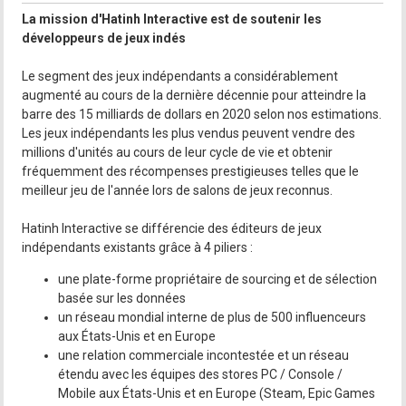
La mission d'Hatinh Interactive est de soutenir les
développeurs de jeux indés
Le segment des jeux indépendants a considérablement
augmenté au cours de la dernière décennie pour atteindre la
barre des 15 milliards de dollars en 2020 selon nos estimations.
Les jeux indépendants les plus vendus peuvent vendre des
millions d'unités au cours de leur cycle de vie et obtenir
fréquemment des récompenses prestigieuses telles que le
meilleur jeu de l'année lors de salons de jeux reconnus.
Hatinh Interactive se différencie des éditeurs de jeux
indépendants existants grâce à 4 piliers :
une plate-forme propriétaire de sourcing et de sélection
basée sur les données
un réseau mondial interne de plus de 500 influenceurs
aux États-Unis et en Europe
une relation commerciale incontestée et un réseau
étendu avec les équipes des stores PC / Console /
Mobile aux États-Unis et en Europe (Steam, Epic Games