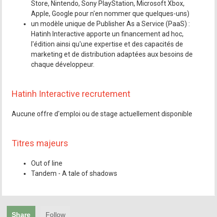
Store, Nintendo, Sony PlayStation, Microsoft Xbox,
Apple, Google pour n'en nommer que quelques-uns)
un modèle unique de Publisher As a Service (PaaS) :
Hatinh Interactive apporte un financement ad hoc,
l'édition ainsi qu'une expertise et des capacités de
marketing et de distribution adaptées aux besoins de
chaque développeur.
Hatinh Interactive recrutement
Aucune offre d'emploi ou de stage actuellement disponible
Titres majeurs
Out of line
Tandem - A tale of shadows
Share
Follow