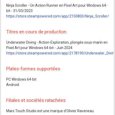
Ninja Scroller - Un Action Runner en Pixel Art pour Windows 64-
bit - 31/03/2023
https://store.steampowered.com/app/2150800/Ninja_Scroller/
Titres en cours de production
Underwater Diving - Action-Exploration, plongée sous-marin en
Pixel Art pour Windows 64-bit - Juin 2024
https://store.steampowered.com/app/2178190/Underwater_Divin
Plates-formes supportées
PC Windows 64-bit
Android
Filiales et sociétés ratachées
Mars Touch Studio est une marque d'Olivier Raveneau