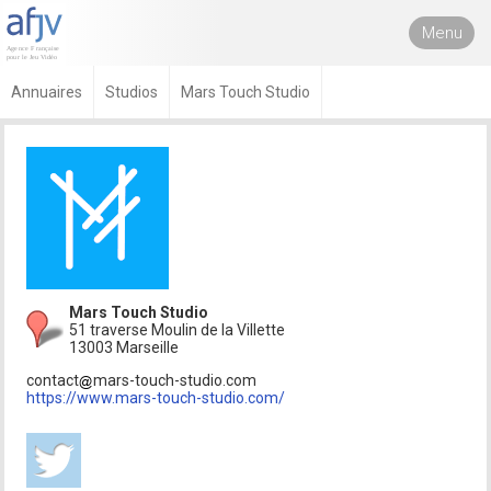
Menu
Annuaires
Studios
Mars Touch Studio
Mars Touch Studio
51 traverse Moulin de la Villette
13003 Marseille
contact
mars-touch-studio.com
https://www.mars-touch-studio.com/