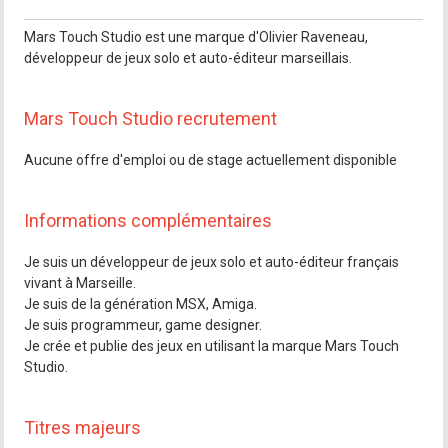
Mars Touch Studio est une marque d'Olivier Raveneau,
développeur de jeux solo et auto-éditeur marseillais.
Mars Touch Studio recrutement
Aucune offre d'emploi ou de stage actuellement disponible
Informations complémentaires
Je suis un développeur de jeux solo et auto-éditeur français
vivant à Marseille.
Je suis de la génération MSX, Amiga.
Je suis programmeur, game designer.
Je crée et publie des jeux en utilisant la marque Mars Touch
Studio.
Titres majeurs