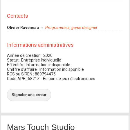
Contacts
Olivier Raveneau
Programmeur, game designer
Informations administratives
Année de création : 2020
Statut : Entreprise Individuelle
Effectifs : Information indisponible
Chiffre d'affaire : Information indisponible
RCS ou SIREN : 889794475
Code APE : 5821Z - Édition de jeux électroniques
Signaler une erreur
Mars Touch Studio