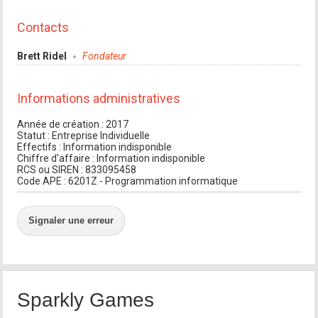
Contacts
Brett Ridel
Fondateur
Informations administratives
Année de création : 2017
Statut : Entreprise Individuelle
Effectifs : Information indisponible
Chiffre d'affaire : Information indisponible
RCS ou SIREN : 833095458
Code APE : 6201Z - Programmation informatique
Signaler une erreur
Sparkly Games