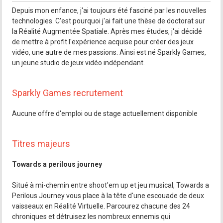
Depuis mon enfance, j'ai toujours été fasciné par les nouvelles
technologies. C'est pourquoi j'ai fait une thèse de doctorat sur
la Réalité Augmentée Spatiale. Après mes études, j'ai décidé
de mettre à profit l'expérience acquise pour créer des jeux
vidéo, une autre de mes passions. Ainsi est né Sparkly Games,
un jeune studio de jeux vidéo indépendant.
Sparkly Games recrutement
Aucune offre d'emploi ou de stage actuellement disponible
Titres majeurs
Towards a perilous journey
Situé à mi-chemin entre shoot'em up et jeu musical, Towards a
Perilous Journey vous place à la tête d'une escouade de deux
vaisseaux en Réalité Virtuelle. Parcourez chacune des 24
chroniques et détruisez les nombreux ennemis qui