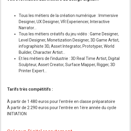
Tous les métiers de la création numérique : Immersive
Designer, UX Designer, VR Experiencer, Interactive
Narrator...
Tous les métiers créatifs du jeu vidéo : Game Designer,
Level Designer, Monetization Designer, 3D Game Artist,
infographiste 3D, Asset Integrator, Prototyper, World
Builder, Character Artist...
Et les métiers de l'industrie : 3D Real Time Artist, Digital
Sculpteur, Asset Creator, Surface Mapper, Rigger, 3D
Printer Expert...
Tarifs très compétitifs :
À partir de 1 480 euros pour l'entrée en classe préparatoire
À partir de 2 290 euros pour l'entrée en 1ère année du cycle
INITIATION