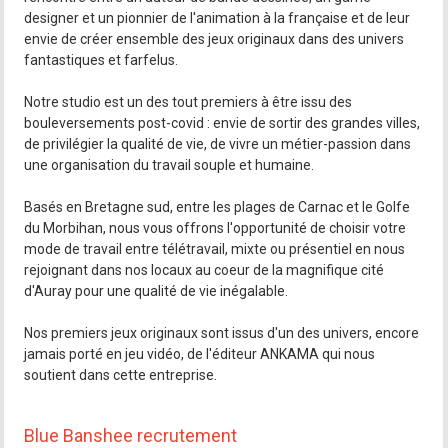
designer et un pionnier de l'animation à la française et de leur
envie de créer ensemble des jeux originaux dans des univers
fantastiques et farfelus.
Notre studio est un des tout premiers à être issu des
bouleversements post-covid : envie de sortir des grandes villes,
de privilégier la qualité de vie, de vivre un métier-passion dans
une organisation du travail souple et humaine.
Basés en Bretagne sud, entre les plages de Carnac et le Golfe
du Morbihan, nous vous offrons l'opportunité de choisir votre
mode de travail entre télétravail, mixte ou présentiel en nous
rejoignant dans nos locaux au coeur de la magnifique cité
d'Auray pour une qualité de vie inégalable.
Nos premiers jeux originaux sont issus d'un des univers, encore
jamais porté en jeu vidéo, de l'éditeur ANKAMA qui nous
soutient dans cette entreprise.
Blue Banshee recrutement