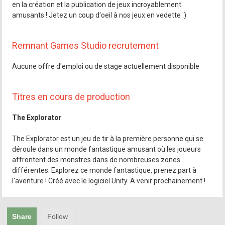
en la création et la publication de jeux incroyablement
amusants ! Jetez un coup d'oeil à nos jeux en vedette :)
Remnant Games Studio recrutement
Aucune offre d'emploi ou de stage actuellement disponible
Titres en cours de production
The Explorator
The Explorator est un jeu de tir à la première personne qui se
déroule dans un monde fantastique amusant où les joueurs
affrontent des monstres dans de nombreuses zones
différentes. Explorez ce monde fantastique, prenez part à
l'aventure ! Créé avec le logiciel Unity. A venir prochainement !
Share
Follow