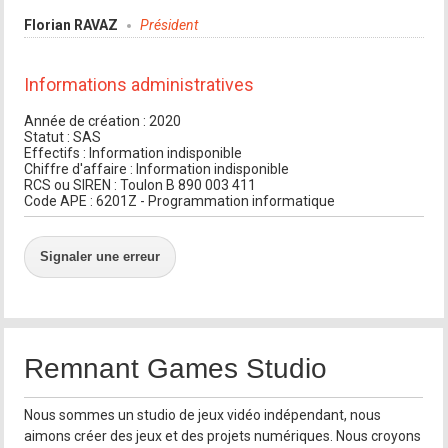
Florian RAVAZ
Président
Informations administratives
Année de création : 2020
Statut : SAS
Effectifs : Information indisponible
Chiffre d'affaire : Information indisponible
RCS ou SIREN : Toulon B 890 003 411
Code APE : 6201Z - Programmation informatique
Signaler une erreur
Remnant Games Studio
Nous sommes un studio de jeux vidéo indépendant, nous
aimons créer des jeux et des projets numériques. Nous croyons