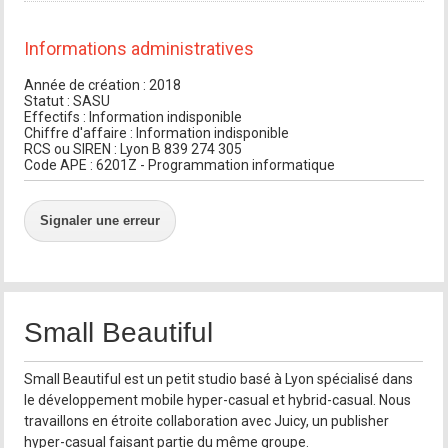
Informations administratives
Année de création : 2018
Statut : SASU
Effectifs : Information indisponible
Chiffre d'affaire : Information indisponible
RCS ou SIREN : Lyon B 839 274 305
Code APE : 6201Z - Programmation informatique
Signaler une erreur
Small Beautiful
Small Beautiful est un petit studio basé à Lyon spécialisé dans
le développement mobile hyper-casual et hybrid-casual. Nous
travaillons en étroite collaboration avec Juicy, un publisher
hyper-casual faisant partie du même groupe.