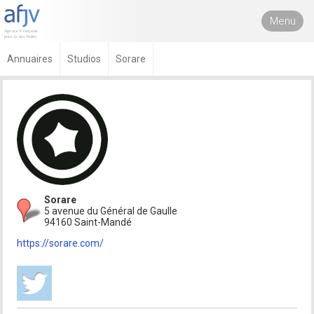
Menu
Annuaires
Studios
Sorare
Sorare
5 avenue du Général de Gaulle
94160 Saint-Mandé
https://sorare.com/