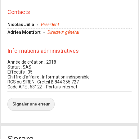
Contacts
Nicolas Julia
Président
Adrien Montfort
Directeur général
Informations administratives
Année de création : 2018
Statut : SAS
Effectifs : 35
Chiffre d'affaire : Information indisponible
RCS ou SIREN : Creteil B 844 355 727
Code APE : 6312Z - Portails internet
Signaler une erreur
Sorare