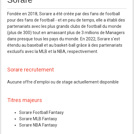
Fondée en 2018, Sorare a été créée par des fans de football
pour des fans de football - et en peu de temps, elle a établi des
partenariats avec les plus grands clubs de football du monde
(plus de 300) tout en amassant plus de 3 millions de Managers
dans presque tous les pays du monde. En 2022, Sorare s'est
étendu au baseball et au basket-ball grâce à des partenariats
exclusifs avec la MLB et la NBA, respectivement.
Sorare recrutement
Aucune offre d'emploi ou de stage actuellement disponible
Titres majeurs
Sorare Football Fantasy
Sorare MLB Fantasy
Sorare NBA Fantasy