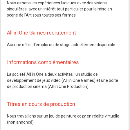
Nous aimons les expériences ludiques avec des visions
singulières, avec un intérêt tout particulier pour la mise en
scène de l'Art sous toutes ses formes.
All in One Games recrutement
Aucune offre d'emploi ou de stage actuellement disponible
Informations complémentaires
La société All in One a deux activités : un studio de
développement de jeux vidéo (All in One Games) et une boite
de production cinéma (All in One Production).
Titres en cours de production
Nous travaillons sur un jeu de peinture cozy en réalité virtuelle
(non annoncé).