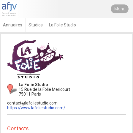
Menu
Annuaires
Studios
La Folie Studio
La Folie Studio
15 Rue de la Folie Méricourt
75011 Paris
contact
lafoliestudio.com
https://www.lafoliestudio.com/
Contacts