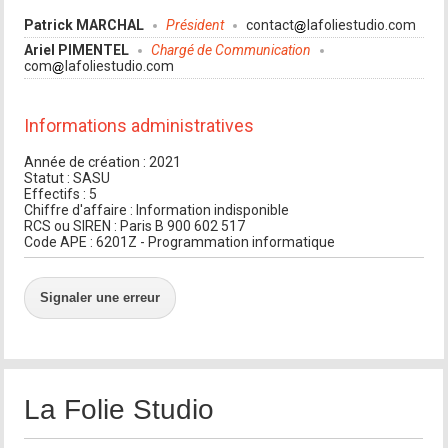
Patrick MARCHAL
Président
contact
lafoliestudio.com
Ariel PIMENTEL
Chargé de Communication
com
lafoliestudio.com
Informations administratives
Année de création : 2021
Statut : SASU
Effectifs : 5
Chiffre d'affaire : Information indisponible
RCS ou SIREN : Paris B 900 602 517
Code APE : 6201Z - Programmation informatique
Signaler une erreur
La Folie Studio