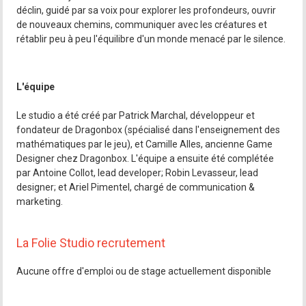
déclin, guidé par sa voix pour explorer les profondeurs, ouvrir
de nouveaux chemins, communiquer avec les créatures et
rétablir peu à peu l'équilibre d'un monde menacé par le silence.
L'équipe
Le studio a été créé par Patrick Marchal, développeur et
fondateur de Dragonbox (spécialisé dans l'enseignement des
mathématiques par le jeu), et Camille Alles, ancienne Game
Designer chez Dragonbox. L'équipe a ensuite été complétée
par Antoine Collot, lead developer; Robin Levasseur, lead
designer; et Ariel Pimentel, chargé de communication &
marketing.
La Folie Studio recrutement
Aucune offre d'emploi ou de stage actuellement disponible