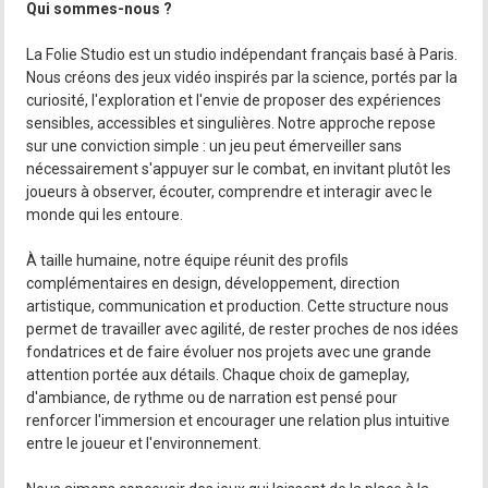
Qui sommes-nous ?
La Folie Studio est un studio indépendant français basé à Paris.
Nous créons des jeux vidéo inspirés par la science, portés par la
curiosité, l'exploration et l'envie de proposer des expériences
sensibles, accessibles et singulières. Notre approche repose
sur une conviction simple : un jeu peut émerveiller sans
nécessairement s'appuyer sur le combat, en invitant plutôt les
joueurs à observer, écouter, comprendre et interagir avec le
monde qui les entoure.
À taille humaine, notre équipe réunit des profils
complémentaires en design, développement, direction
artistique, communication et production. Cette structure nous
permet de travailler avec agilité, de rester proches de nos idées
fondatrices et de faire évoluer nos projets avec une grande
attention portée aux détails. Chaque choix de gameplay,
d'ambiance, de rythme ou de narration est pensé pour
renforcer l'immersion et encourager une relation plus intuitive
entre le joueur et l'environnement.