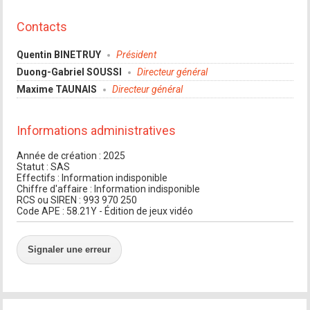
Contacts
Quentin BINETRUY
Président
Duong-Gabriel SOUSSI
Directeur général
Maxime TAUNAIS
Directeur général
Informations administratives
Année de création : 2025
Statut : SAS
Effectifs : Information indisponible
Chiffre d'affaire : Information indisponible
RCS ou SIREN : 993 970 250
Code APE : 58.21Y - Édition de jeux vidéo
Signaler une erreur