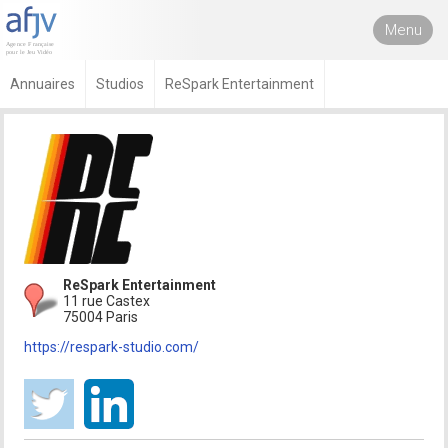
Menu
Annuaires
Studios
ReSpark Entertainment
ReSpark Entertainment
11 rue Castex
75004 Paris
https://respark-studio.com/