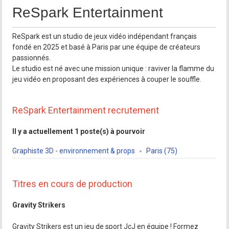
ReSpark Entertainment
ReSpark est un studio de jeux vidéo indépendant français
fondé en 2025 et basé à Paris par une équipe de créateurs
passionnés.
Le studio est né avec une mission unique : raviver la flamme du
jeu vidéo en proposant des expériences à couper le souffle.
ReSpark Entertainment recrutement
Il y a actuellement 1 poste(s) à pourvoir
Graphiste 3D - environnement & props
Paris (75)
Titres en cours de production
Gravity Strikers
Gravity Strikers est un jeu de sport JcJ en équipe ! Formez