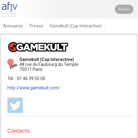
Menu
Annuaires
Presse
Gamekult (Cup Interactive)
Gamekult (Cup Interactive)
48 rue du Faubourg du Temple
75011 Paris
Tél. : 01 46 39 55 00
http://www.gamekult.com/
Contacts