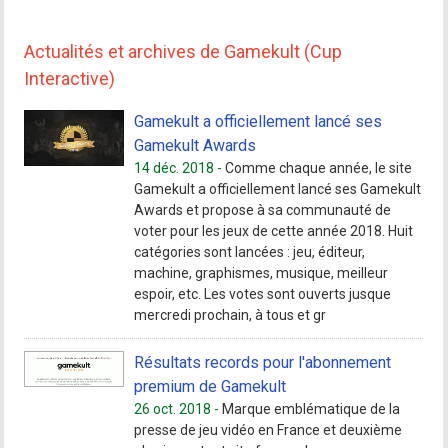
Actualités et archives de Gamekult (Cup
Interactive)
Gamekult a officiellement lancé ses
Gamekult Awards
14 déc. 2018 -
Comme chaque année, le site
Gamekult a officiellement lancé ses Gamekult
Awards et propose à sa communauté de
voter pour les jeux de cette année 2018. Huit
catégories sont lancées : jeu, éditeur,
machine, graphismes, musique, meilleur
espoir, etc. Les votes sont ouverts jusque
mercredi prochain, à tous et gr
Résultats records pour l'abonnement
premium de Gamekult
26 oct. 2018 -
Marque emblématique de la
presse de jeu vidéo en France et deuxième