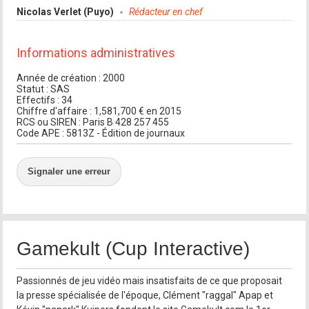
Nicolas Verlet (Puyo)
Rédacteur en chef
Informations administratives
Année de création : 2000
Statut : SAS
Effectifs : 34
Chiffre d'affaire : 1,581,700 € en 2015
RCS ou SIREN : Paris B 428 257 455
Code APE : 5813Z - Édition de journaux
Signaler une erreur
Gamekult (Cup Interactive)
Passionnés de jeu vidéo mais insatisfaits de ce que proposait
la presse spécialisée de l'époque, Clément "raggal" Apap et