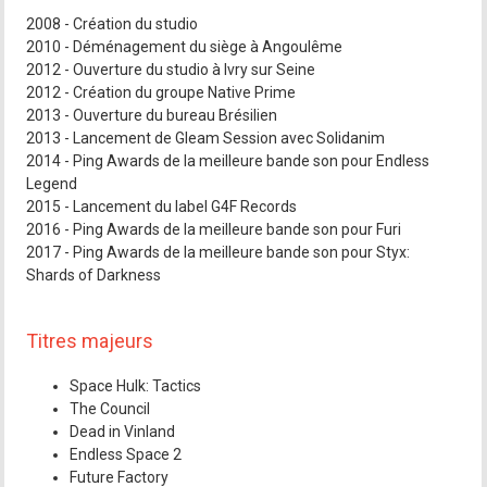
2008 - Création du studio
2010 - Déménagement du siège à Angoulême
2012 - Ouverture du studio à Ivry sur Seine
2012 - Création du groupe Native Prime
2013 - Ouverture du bureau Brésilien
2013 - Lancement de Gleam Session avec Solidanim
2014 - Ping Awards de la meilleure bande son pour Endless
Legend
2015 - Lancement du label G4F Records
2016 - Ping Awards de la meilleure bande son pour Furi
2017 - Ping Awards de la meilleure bande son pour Styx:
Shards of Darkness
Titres majeurs
Space Hulk: Tactics
The Council
Dead in Vinland
Endless Space 2
Future Factory