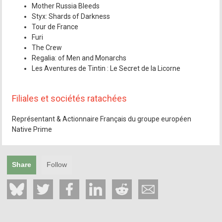
Mother Russia Bleeds
Styx: Shards of Darkness
Tour de France
Furi
The Crew
Regalia: of Men and Monarchs
Les Aventures de Tintin : Le Secret de la Licorne
Filiales et sociétés ratachées
Représentant & Actionnaire Français du groupe européen
Native Prime
Share
Follow