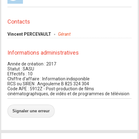
Contacts
Vincent PERCEVAULT
Gérant
Informations administratives
Année de création : 2017
Statut : SASU
Effectifs : 10
Chiffre d'affaire : Information indisponible
RCS ou SIREN : Angouleme B 825 324 304
Code APE : 5912Z - Post-production de films
cinématographiques, de vidéo et de programmes de télévision
Signaler une erreur