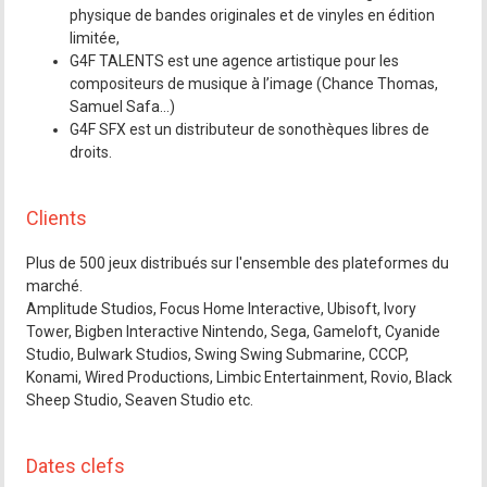
physique de bandes originales et de vinyles en édition
limitée,
G4F TALENTS est une agence artistique pour les
compositeurs de musique à l’image (Chance Thomas,
Samuel Safa…)
G4F SFX est un distributeur de sonothèques libres de
droits.
Clients
Plus de 500 jeux distribués sur l'ensemble des plateformes du
marché.
Amplitude Studios, Focus Home Interactive, Ubisoft, Ivory
Tower, Bigben Interactive Nintendo, Sega, Gameloft, Cyanide
Studio, Bulwark Studios, Swing Swing Submarine, CCCP,
Konami, Wired Productions, Limbic Entertainment, Rovio, Black
Sheep Studio, Seaven Studio etc.
Dates clefs