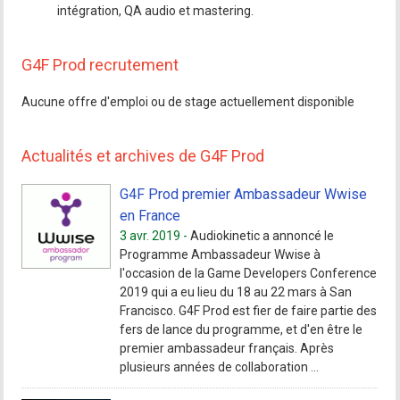
intégration, QA audio et mastering.
G4F Prod recrutement
Aucune offre d'emploi ou de stage actuellement disponible
Actualités et archives de G4F Prod
G4F Prod premier Ambassadeur Wwise
en France
3 avr. 2019 -
Audiokinetic a annoncé le
Programme Ambassadeur Wwise à
l'occasion de la Game Developers Conference
2019 qui a eu lieu du 18 au 22 mars à San
Francisco. G4F Prod est fier de faire partie des
fers de lance du programme, et d'en être le
premier ambassadeur français. Après
plusieurs années de collaboration ...