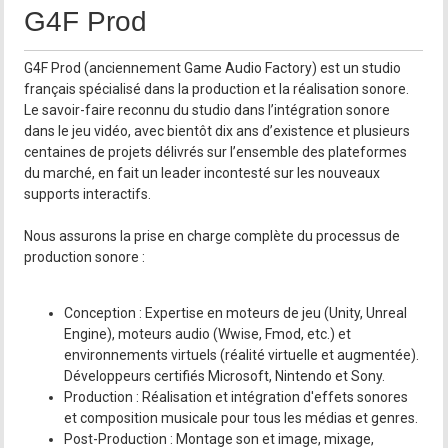
G4F Prod
G4F Prod (anciennement Game Audio Factory) est un studio
français spécialisé dans la production et la réalisation sonore.
Le savoir-faire reconnu du studio dans l’intégration sonore
dans le jeu vidéo, avec bientôt dix ans d’existence et plusieurs
centaines de projets délivrés sur l’ensemble des plateformes
du marché, en fait un leader incontesté sur les nouveaux
supports interactifs.
Nous assurons la prise en charge complète du processus de
production sonore :
Conception : Expertise en moteurs de jeu (Unity, Unreal
Engine), moteurs audio (Wwise, Fmod, etc.) et
environnements virtuels (réalité virtuelle et augmentée).
Développeurs certifiés Microsoft, Nintendo et Sony.
Production : Réalisation et intégration d'effets sonores
et composition musicale pour tous les médias et genres.
Post-Production : Montage son et image, mixage,