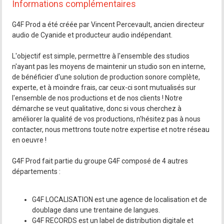
Informations complémentaires
G4F Prod a été créée par Vincent Percevault, ancien directeur
audio de Cyanide et producteur audio indépendant.
L'objectif est simple, permettre à l'ensemble des studios
n'ayant pas les moyens de maintenir un studio son en interne,
de bénéficier d'une solution de production sonore complète,
experte, et à moindre frais, car ceux-ci sont mutualisés sur
l'ensemble de nos productions et de nos clients ! Notre
démarche se veut qualitative, donc si vous cherchez à
améliorer la qualité de vos productions, n'hésitez pas à nous
contacter, nous mettrons toute notre expertise et notre réseau
en oeuvre !
G4F Prod fait partie du groupe G4F composé de 4 autres
départements :
G4F LOCALISATION est une agence de localisation et de
doublage dans une trentaine de langues.
G4F RECORDS est un label de distribution digitale et