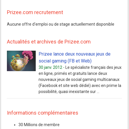
Prizee.com recrutement
Aucune offre d'emploi ou de stage actuellement disponible
Actualités et archives de Prizee.com
Prizee lance deux nouveaux jeux de
social gaming (FB et Web)
30 janv. 2012 -
Le spécialiste français des jeux
en ligne, primés et gratuits lance deux
nouveaux jeux de social gaming multicanaux
(Facebook et site web dédié) avec en prime la
possibilité, quasi inexistante sur ...
Informations complémentaires
30 Millions de membre