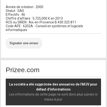
Année de création : 2000
Statut : SAS
Effectifs : 46
Chiffre d'affaire : 5,725,000 € en 2013
RCS ou SIREN : Aix-en-Provence B 430 325 811
Code APE : 6202A - Conseil en systèmes et logiciels
informatiques
Signaler une erreur
Prizee.com
La société a été supprimée des annuaires de l'AFJV pour
défaut d'informations
Les informations de cette page ne sont donc plus suivies ni
mises à jour