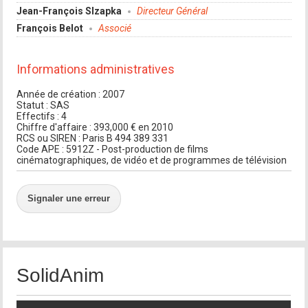
Jean-François Slzapka
Directeur Général
François Belot
Associé
Informations administratives
Année de création : 2007
Statut : SAS
Effectifs : 4
Chiffre d'affaire : 393,000 € en 2010
RCS ou SIREN : Paris B 494 389 331
Code APE : 5912Z - Post-production de films
cinématographiques, de vidéo et de programmes de télévision
Signaler une erreur
SolidAnim