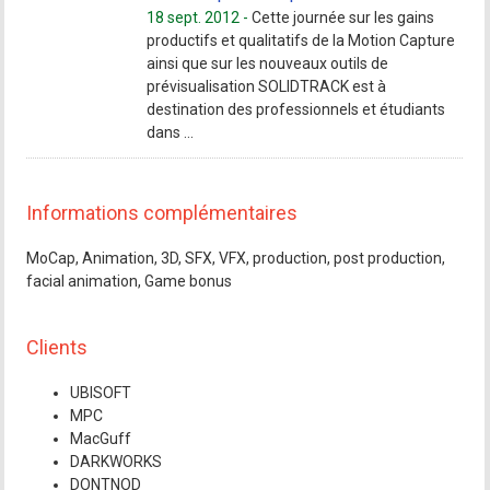
18 sept. 2012 -
Cette journée sur les gains
productifs et qualitatifs de la Motion Capture
ainsi que sur les nouveaux outils de
prévisualisation SOLIDTRACK est à
destination des professionnels et étudiants
dans ...
Informations complémentaires
MoCap, Animation, 3D, SFX, VFX, production, post production,
facial animation, Game bonus
Clients
UBISOFT
MPC
MacGuff
DARKWORKS
DONTNOD