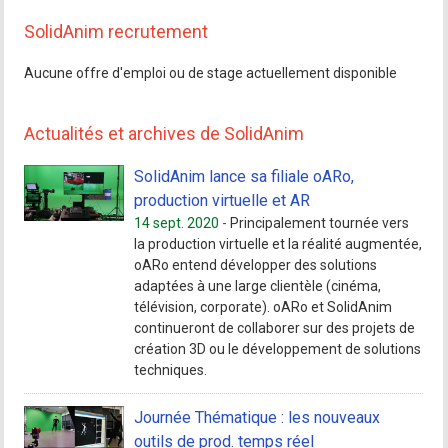
SolidAnim recrutement
Aucune offre d'emploi ou de stage actuellement disponible
Actualités et archives de SolidAnim
SolidAnim lance sa filiale oARo,
production virtuelle et AR
14 sept. 2020 -
Principalement tournée vers
la production virtuelle et la réalité augmentée,
oARo entend développer des solutions
adaptées à une large clientèle (cinéma,
télévision, corporate). oARo et SolidAnim
continueront de collaborer sur des projets de
création 3D ou le développement de solutions
techniques.
Journée Thématique : les nouveaux
outils de prod. temps réel