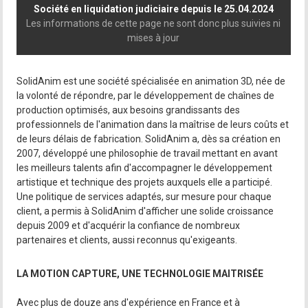
Société en liquidation judiciaire depuis le 25.04.2024
Les informations de cette page ne sont donc plus suivies ni
mises à jour
SolidAnim est une société spécialisée en animation 3D, née de
la volonté de répondre, par le développement de chaînes de
production optimisés, aux besoins grandissants des
professionnels de l'animation dans la maîtrise de leurs coûts et
de leurs délais de fabrication. SolidAnim a, dès sa création en
2007, développé une philosophie de travail mettant en avant
les meilleurs talents afin d'accompagner le développement
artistique et technique des projets auxquels elle a participé.
Une politique de services adaptés, sur mesure pour chaque
client, a permis à SolidAnim d'afficher une solide croissance
depuis 2009 et d'acquérir la confiance de nombreux
partenaires et clients, aussi reconnus qu'exigeants.
LA MOTION CAPTURE, UNE TECHNOLOGIE MAITRISÉE
Avec plus de douze ans d'expérience en France et à