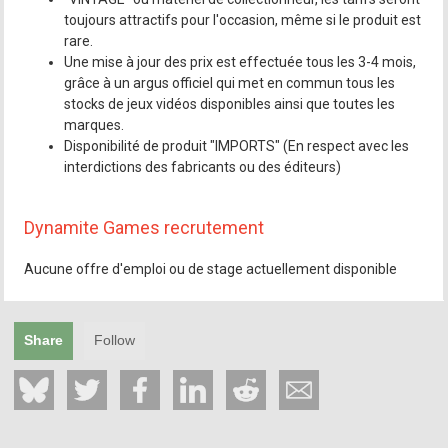
toujours attractifs pour l'occasion, même si le produit est
rare.
Une mise à jour des prix est effectuée tous les 3-4 mois,
grâce à un argus officiel qui met en commun tous les
stocks de jeux vidéos disponibles ainsi que toutes les
marques.
Disponibilité de produit "IMPORTS" (En respect avec les
interdictions des fabricants ou des éditeurs)
Dynamite Games recrutement
Aucune offre d'emploi ou de stage actuellement disponible
Share
Follow