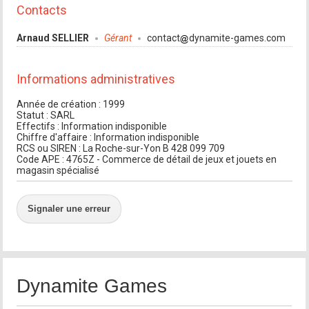
Contacts
Arnaud SELLIER
Gérant
contact
dynamite-games.com
Informations administratives
Année de création : 1999
Statut : SARL
Effectifs : Information indisponible
Chiffre d'affaire : Information indisponible
RCS ou SIREN : La Roche-sur-Yon B 428 099 709
Code APE : 4765Z - Commerce de détail de jeux et jouets en
magasin spécialisé
Signaler une erreur
Dynamite Games