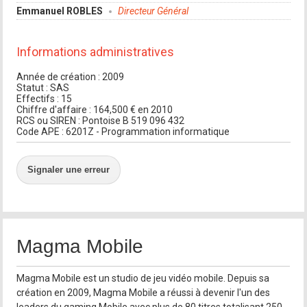
Emmanuel ROBLES
Directeur Général
Informations administratives
Année de création : 2009
Statut : SAS
Effectifs : 15
Chiffre d'affaire : 164,500 € en 2010
RCS ou SIREN : Pontoise B 519 096 432
Code APE : 6201Z - Programmation informatique
Signaler une erreur
Magma Mobile
Magma Mobile est un studio de jeu vidéo mobile. Depuis sa
création en 2009, Magma Mobile a réussi à devenir l'un des