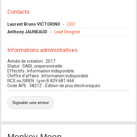
Contacts
Laurent Bruno VICTORINO
CEO
Anthony JAUNEAUD
Lead Designer
Informations administratives
Année de création : 2017
Statut : SARL unipersonnelle
Effectifs : Information indisponible
Chiffre d'affaire : Information indisponible
RCS ou SIREN : Lyon B 829 681 444
Code APE : 5821Z - Édition de jeux électroniques
Signaler une erreur
Monkey Moon