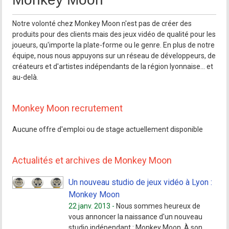
Notre volonté chez Monkey Moon n'est pas de créer des
produits pour des clients mais des jeux vidéo de qualité pour les
joueurs, qu'importe la plate-forme ou le genre. En plus de notre
équipe, nous nous appuyons sur un réseau de développeurs, de
créateurs et d'artistes indépendants de la région lyonnaise... et
au-delà.
Monkey Moon recrutement
Aucune offre d'emploi ou de stage actuellement disponible
Actualités et archives de Monkey Moon
Un nouveau studio de jeux vidéo à Lyon :
Monkey Moon
22 janv. 2013 -
Nous sommes heureux de
vous annoncer la naissance d'un nouveau
studio indépendant : Monkey Moon. À son