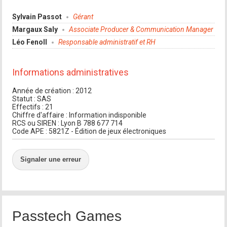
Sylvain Passot
Gérant
Margaux Saly
Associate Producer & Communication Manager
Léo Fenoll
Responsable administratif et RH
Informations administratives
Année de création : 2012
Statut : SAS
Effectifs : 21
Chiffre d'affaire : Information indisponible
RCS ou SIREN : Lyon B 788 677 714
Code APE : 5821Z - Édition de jeux électroniques
Signaler une erreur
Passtech Games