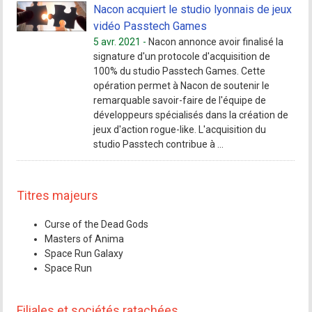
Nacon acquiert le studio lyonnais de jeux
vidéo Passtech Games
5 avr. 2021 -
Nacon annonce avoir finalisé la
signature d'un protocole d'acquisition de
100% du studio Passtech Games. Cette
opération permet à Nacon de soutenir le
remarquable savoir-faire de l'équipe de
développeurs spécialisés dans la création de
jeux d'action rogue-like. L'acquisition du
studio Passtech contribue à ...
Titres majeurs
Curse of the Dead Gods
Masters of Anima
Space Run Galaxy
Space Run
Filiales et sociétés ratachées