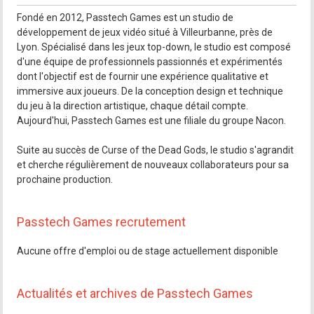
Fondé en 2012, Passtech Games est un studio de
développement de jeux vidéo situé à Villeurbanne, près de
Lyon. Spécialisé dans les jeux top-down, le studio est composé
d'une équipe de professionnels passionnés et expérimentés
dont l'objectif est de fournir une expérience qualitative et
immersive aux joueurs. De la conception design et technique
du jeu à la direction artistique, chaque détail compte.
Aujourd'hui, Passtech Games est une filiale du groupe Nacon.
Suite au succès de Curse of the Dead Gods, le studio s'agrandit
et cherche régulièrement de nouveaux collaborateurs pour sa
prochaine production.
Passtech Games recrutement
Aucune offre d'emploi ou de stage actuellement disponible
Actualités et archives de Passtech Games