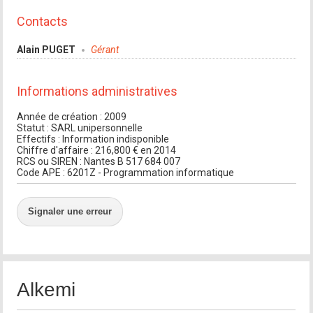
Contacts
Alain PUGET
Gérant
Informations administratives
Année de création : 2009
Statut : SARL unipersonnelle
Effectifs : Information indisponible
Chiffre d'affaire : 216,800 € en 2014
RCS ou SIREN : Nantes B 517 684 007
Code APE : 6201Z - Programmation informatique
Signaler une erreur
Alkemi