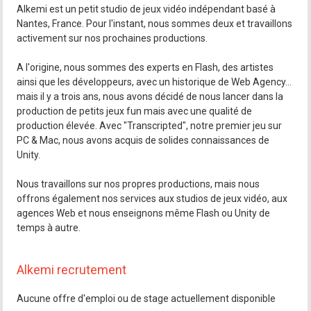
Alkemi est un petit studio de jeux vidéo indépendant basé à
Nantes, France. Pour l'instant, nous sommes deux et travaillons
activement sur nos prochaines productions.
A l'origine, nous sommes des experts en Flash, des artistes
ainsi que les développeurs, avec un historique de Web Agency...
mais il y a trois ans, nous avons décidé de nous lancer dans la
production de petits jeux fun mais avec une qualité de
production élevée. Avec "Transcripted", notre premier jeu sur
PC & Mac, nous avons acquis de solides connaissances de
Unity.
Nous travaillons sur nos propres productions, mais nous
offrons également nos services aux studios de jeux vidéo, aux
agences Web et nous enseignons même Flash ou Unity de
temps à autre.
Alkemi recrutement
Aucune offre d'emploi ou de stage actuellement disponible