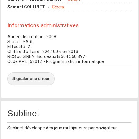
Samuel COLLINET
Gérant
Informations administratives
Année de création : 2008
Statut : SARL
Effectifs : 2
Chiffre d'affaire : 224,100 € en 2013
RCS ou SIREN : Bordeaux B 504 560 897
Code APE : 6201Z - Programmation informatique
Signaler une erreur
Sublinet
Sublinet développe des jeux multijoueurs par navigateur.