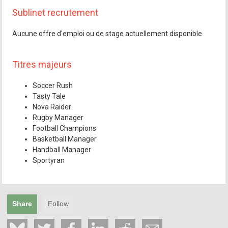
Sublinet recrutement
Aucune offre d'emploi ou de stage actuellement disponible
Titres majeurs
Soccer Rush
Tasty Tale
Nova Raider
Rugby Manager
Football Champions
Basketball Manager
Handball Manager
Sportyran
Share
Follow