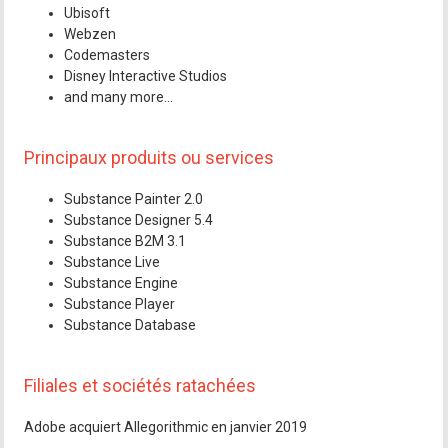
Ubisoft
Webzen
Codemasters
Disney Interactive Studios
and many more...
Principaux produits ou services
Substance Painter 2.0
Substance Designer 5.4
Substance B2M 3.1
Substance Live
Substance Engine
Substance Player
Substance Database
Filiales et sociétés ratachées
Adobe acquiert Allegorithmic en janvier 2019