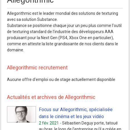
Allegorithmic est le leader mondial des solutions de texturing
avec sa solution Substance.
Substance se positionne chaque jour un peu plus comme l'outil
de texturing standard de l'industrie des développeurs AAA
produisant pour la Next Gen (PS4, Xbox One en particulier),
comme en atteste la liste grandissante de nos clients dans le
domaine.
Allegorithmic recrutement
Aucune offre d'emploi ou de stage actuellement disponible
Actualités et archives de Allegorithmic
Focus sur Allegorithmic, spécialisée
dans le cinéma et les jeux vidéo
2 fév. 2021 -
Sébastien Deguy porte, tatoué
au bras, le logo de l'entreprise qu'il a créée en