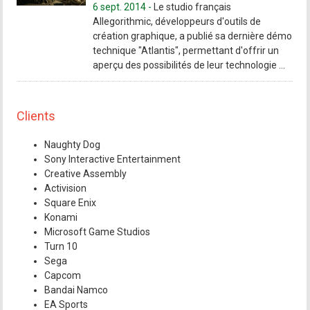
6 sept. 2014 -
Le studio français
Allegorithmic, développeurs d'outils de
création graphique, a publié sa dernière démo
technique "Atlantis", permettant d'offrir un
aperçu des possibilités de leur technologie ...
Clients
Naughty Dog
Sony Interactive Entertainment
Creative Assembly
Activision
Square Enix
Konami
Microsoft Game Studios
Turn 10
Sega
Capcom
Bandai Namco
EA Sports