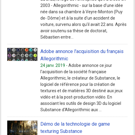
2003 - Allegorithmic - sur la base d'une idée
née dans sa chambre à Veyre-Monton (Puy
de- Dôme) et à la suite d'un accident de
voiture, survenu alors qu'il avait 22 ans. Après
avoir soutenu sa thèse de doctorat,
Sébastien entre...
Adobe annonce l'acquisition du français
Allegorithmic
24 janv. 2019 -
Adobe annonce ce jour
l'acquisition de la société française
Allegorithmic, le créateur de Substance, le
logiciel de référence pour la création de
textures et de matières 3D destiné aux jeux
vidéo et à la post-production vidéo. En
associant les outils de design 3D du logiciel
Substance d'Allegorithmic aux ...
Démo de la technologie de game
texturing Substance