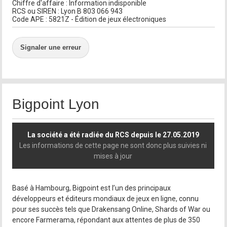
Chiffre d'affaire : Information indisponible
RCS ou SIREN : Lyon B 803 066 943
Code APE : 5821Z - Édition de jeux électroniques
Signaler une erreur
Bigpoint Lyon
La société a été radiée du RCS depuis le 27.05.2019
Les informations de cette page ne sont donc plus suivies ni
mises à jour
Basé à Hambourg, Bigpoint est l’un des principaux
développeurs et éditeurs mondiaux de jeux en ligne, connu
pour ses succès tels que Drakensang Online, Shards of War ou
encore Farmerama, répondant aux attentes de plus de 350