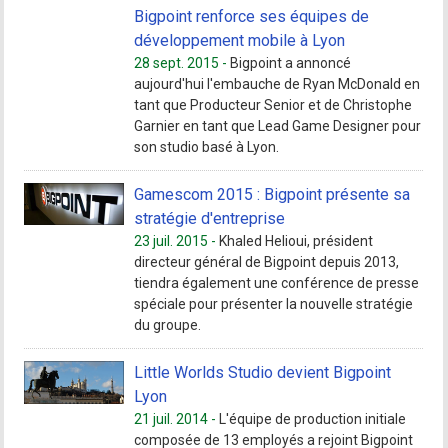
Bigpoint renforce ses équipes de
développement mobile à Lyon
28 sept. 2015 -
Bigpoint a annoncé
aujourd'hui l'embauche de Ryan McDonald en
tant que Producteur Senior et de Christophe
Garnier en tant que Lead Game Designer pour
son studio basé à Lyon.
Gamescom 2015 : Bigpoint présente sa
stratégie d'entreprise
23 juil. 2015 -
Khaled Helioui, président
directeur général de Bigpoint depuis 2013,
tiendra également une conférence de presse
spéciale pour présenter la nouvelle stratégie
du groupe.
Little Worlds Studio devient Bigpoint
Lyon
21 juil. 2014 -
L'équipe de production initiale
composée de 13 employés a rejoint Bigpoint