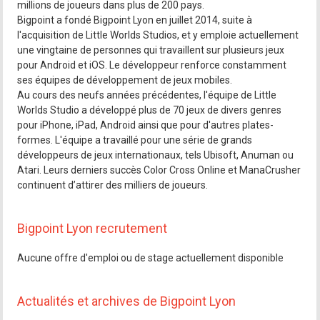
millions de joueurs dans plus de 200 pays.
Bigpoint a fondé Bigpoint Lyon en juillet 2014, suite à
l'acquisition de Little Worlds Studios, et y emploie actuellement
une vingtaine de personnes qui travaillent sur plusieurs jeux
pour Android et iOS. Le développeur renforce constamment
ses équipes de développement de jeux mobiles.
Au cours des neufs années précédentes, l'équipe de Little
Worlds Studio a développé plus de 70 jeux de divers genres
pour iPhone, iPad, Android ainsi que pour d'autres plates-
formes. L'équipe a travaillé pour une série de grands
développeurs de jeux internationaux, tels Ubisoft, Anuman ou
Atari. Leurs derniers succès Color Cross Online et ManaCrusher
continuent d’attirer des milliers de joueurs.
Bigpoint Lyon recrutement
Aucune offre d'emploi ou de stage actuellement disponible
Actualités et archives de Bigpoint Lyon