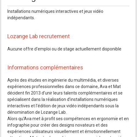
Installations numériques interactives et jeux vidéo
indépendants.
Lozange Lab recrutement
Aucune offre d'emploi ou de stage actuellement disponible
Informations complémentaires
Après des études en ingénierie du multimédia, et diverses
expériences professionnelles dans ce domaine, Ava et Mat
décident fin 2013 d’unir leurs talents complémentaires et se
spécialisent dans la réalisation d’installations numériques
interactives et l’édition de jeux vidéo indépendants sous la
dénomination de Lozange Lab.
Alors qu’Ava met à profit ses compétences en ergonomie et en
infographie pour créer des designs novateurs et des
expériences utilisateurs visuellement et émotionnellement