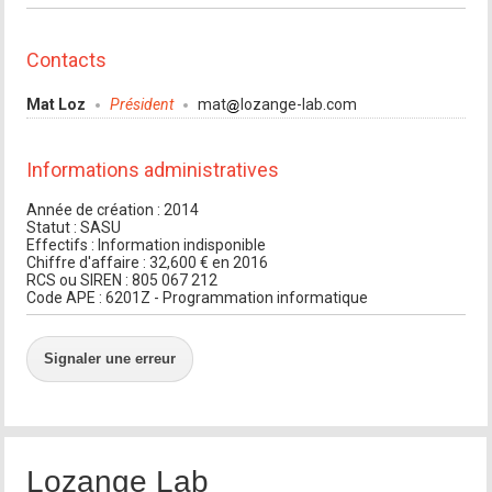
Contacts
Mat Loz
Président
mat
lozange-lab.com
Informations administratives
Année de création : 2014
Statut : SASU
Effectifs : Information indisponible
Chiffre d'affaire : 32,600 € en 2016
RCS ou SIREN : 805 067 212
Code APE : 6201Z - Programmation informatique
Signaler une erreur
Lozange Lab