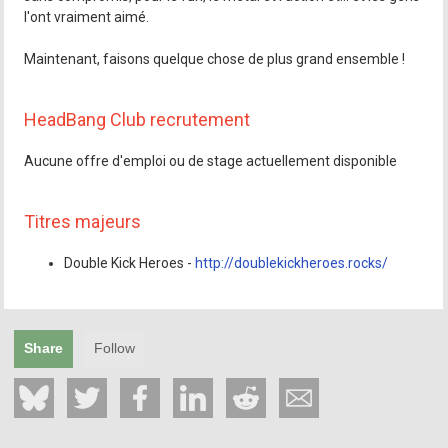
l'ont vraiment aimé.
Maintenant, faisons quelque chose de plus grand ensemble !
HeadBang Club recrutement
Aucune offre d'emploi ou de stage actuellement disponible
Titres majeurs
Double Kick Heroes -
http://doublekickheroes.rocks/
Share
Follow