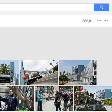
388,811 lectures