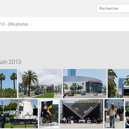
13 - 206 photos
juin 2013