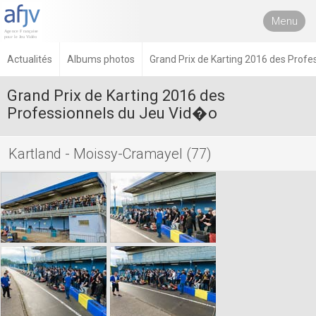
Menu
Actualités
Albums photos
Grand Prix de Karting 2016 des Profe
Grand Prix de Karting 2016 des
Professionnels du Jeu Vid�o
Kartland - Moissy-Cramayel (77)